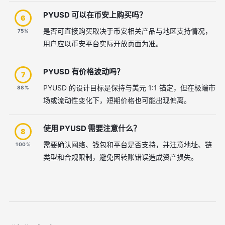
PYUSD 可以在币安上购买吗？
6
是否可直接购买取决于币安相关产品与地区支持情况，
75%
用户应以币安平台实际开放页面为准。
PYUSD 有价格波动吗？
7
PYUSD 的设计目标是保持与美元 1:1 锚定，但在极端市
88%
场或流动性变化下，短期价格也可能出现偏离。
使用 PYUSD 需要注意什么？
8
需要确认网络、钱包和平台是否支持，并注意地址、链
100%
类型和合规限制，避免因转账错误造成资产损失。