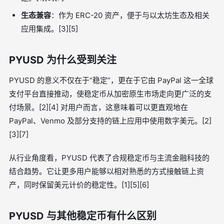
生态兼容
：作为 ERC-20 资产，便于与以太坊生态及相关
应用集成。[3][5]
PYUSD 为什么受到关注
PYUSD 的意义不仅在于“稳定”，更在于它由 PayPal 这一全球
支付平台直接推动，使稳定币从加密原生市场走向更广泛的支
付场景。[2][4] 对用户而言，这意味着可以更直观地在
PayPal、Venmo 及部分支持的链上应用中使用数字美元。[2]
[3][7]
从行业角度看，PYUSD 代表了合规稳定币与主流金融科技的
结合趋势。它让更多用户能够以相对熟悉的方式接触链上资
产，同时保留美元计价的稳定性。[1][5][6]
PYUSD 与其他稳定币有什么区别