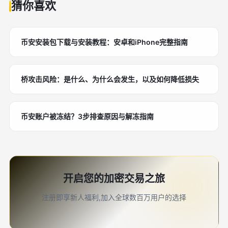
猜你喜欢
币安安装包下载与安装教程：安卓和iPhone完整指南
桥攻击风险：是什么、为什么会发生，以及如何降低损失
币安账户被冻结？3步排查原因与解冻指南
开启您的加密交易之旅
注册即享新人福利,加入全球数百万用户的选择