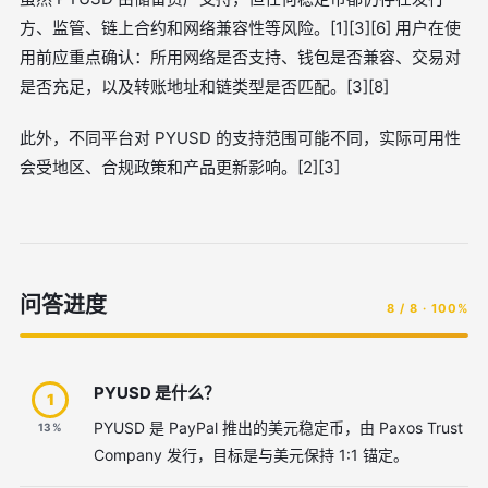
方、监管、链上合约和网络兼容性等风险。[1][3][6] 用户在使
用前应重点确认：所用网络是否支持、钱包是否兼容、交易对
是否充足，以及转账地址和链类型是否匹配。[3][8]
此外，不同平台对 PYUSD 的支持范围可能不同，实际可用性
会受地区、合规政策和产品更新影响。[2][3]
问答进度
8 / 8 · 100%
PYUSD 是什么？
1
PYUSD 是 PayPal 推出的美元稳定币，由 Paxos Trust
13%
Company 发行，目标是与美元保持 1:1 锚定。