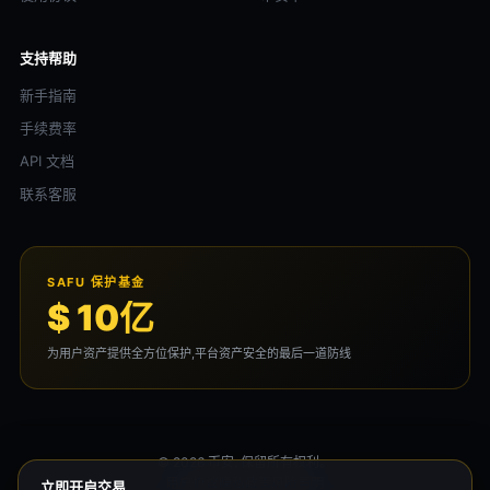
支持帮助
新手指南
手续费率
API 文档
联系客服
SAFU 保护基金
$ 10亿
为用户资产提供全方位保护,平台资产安全的最后一道防线
© 2026 币安. 保留所有权利。
用户协议
隐私政策
风险声明
立即开启交易