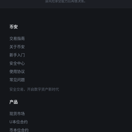
身风险承受能力后再做决策。
币安
交易指南
关于币安
新手入门
安全中心
使用协议
常见问题
安全交易，开启数字资产新时代
产品
现货市场
U本位合约
币本位合约