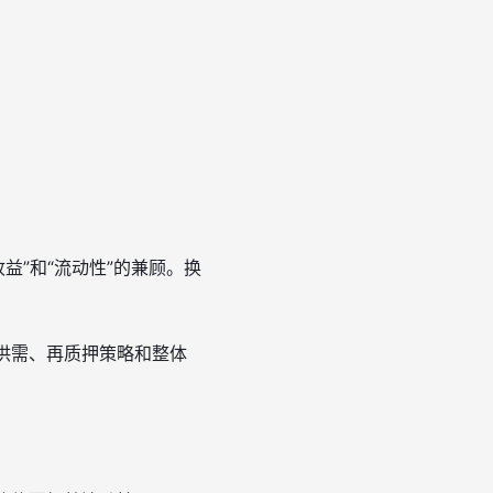
益”和“流动性”的兼顾。换
场供需、再质押策略和整体