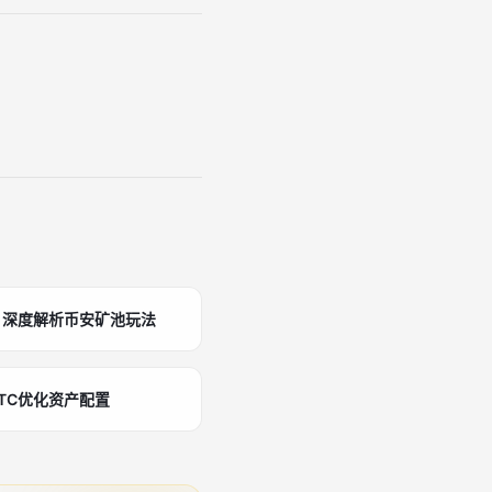
，深度解析币安矿池玩法
TC优化资产配置