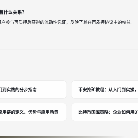
押有什么关系？
是用户参与再质押后获得的流动性凭证，反映了其在再质押协议中的权益。
门到实践的分步指南
币安挖矿教程：从入门到实操
应用链的定义、优势与应用场景
比特币国库策略：企业如何用B