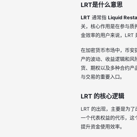
LRT是什么意思
LRT
通常指
Liquid Rest
关，核心作用是在参与质
金效率的用户来说，LRT
在加密货币市场中，币安提
产的波动、收益逻辑和风
货、期权以及多种合约产
与交易的重要入口。
LRT 的核心逻辑
LRT 的出现，主要是为
一个代表权益的代币，这
提升资金使用效率。