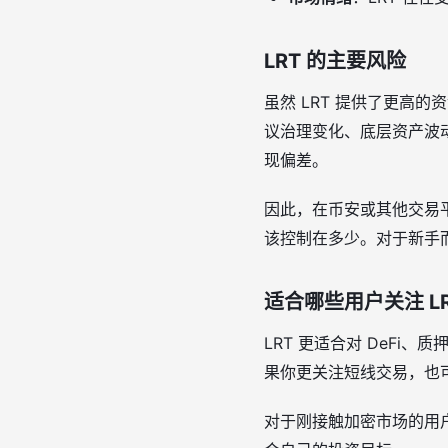
LRT 的主要风险
虽然 LRT 提供了更高
议治理变化、底层资产波
现偏差。
因此，在币安或其他交易
该控制在多少。对于新手
适合哪些用户关注 L
LRT 更适合对 DeF
果你更关注短线交易，也可
对于刚接触加密市场的用户