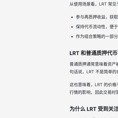
从使用场景看，LRT 常
参与再质押收益，获取
保持代币流动性，便于转
作为组合策略的一部分
LRT 和普通质押代
普通质押通常意味着资产被
句话说，LRT 不是简单
这也意味着，LRT 的
行情的影响，因此交易时需
为什么 LRT 受到关