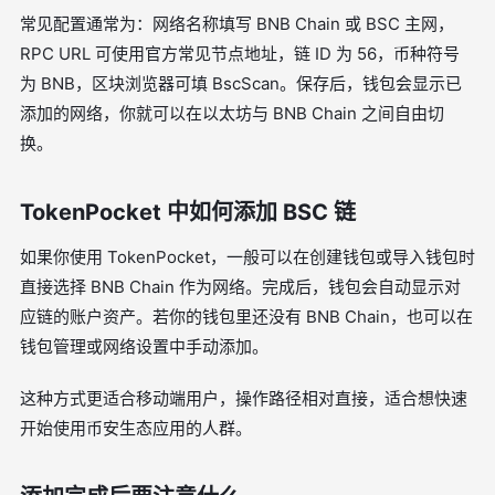
常见配置通常为：网络名称填写 BNB Chain 或 BSC 主网，
RPC URL 可使用官方常见节点地址，链 ID 为 56，币种符号
为 BNB，区块浏览器可填 BscScan。保存后，钱包会显示已
添加的网络，你就可以在以太坊与 BNB Chain 之间自由切
换。
TokenPocket 中如何添加 BSC 链
如果你使用 TokenPocket，一般可以在创建钱包或导入钱包时
直接选择 BNB Chain 作为网络。完成后，钱包会自动显示对
应链的账户资产。若你的钱包里还没有 BNB Chain，也可以在
钱包管理或网络设置中手动添加。
这种方式更适合移动端用户，操作路径相对直接，适合想快速
开始使用币安生态应用的人群。