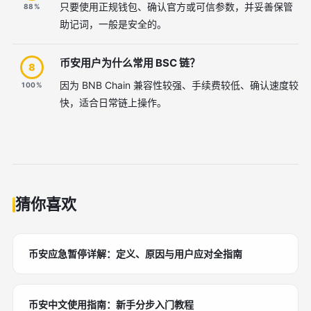
只要使用正规钱包、确认官方或可信参数，并妥善保管
88%
助记词，一般是安全的。
币安用户为什么常用 BSC 链？
8
因为 BNB Chain 兼容性较强、手续费较低、确认速度较
100%
快，适合日常链上操作。
猜你喜欢
币安应急暂停详解：定义、原因与用户应对全指南
币安中文使用指南：新手分步入门教程