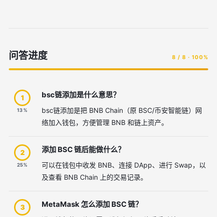
问答进度
8 / 8 · 100%
bsc链添加是什么意思？
1
bsc链添加是把 BNB Chain（原 BSC/币安智能链）网
13%
络加入钱包，方便管理 BNB 和链上资产。
添加 BSC 链后能做什么？
2
可以在钱包中收发 BNB、连接 DApp、进行 Swap，以
25%
及查看 BNB Chain 上的交易记录。
MetaMask 怎么添加 BSC 链？
3