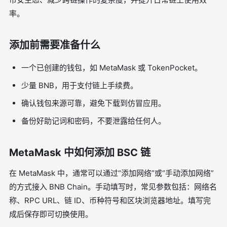
率。
添加前需要准备什么
一个已创建的钱包，如 MetaMask 或 TokenPocket。
少量 BNB，用于支付链上手续费。
确认钱包来源可靠，避免下载到仿冒应用。
备份好助记词和密码，不要泄露给任何人。
MetaMask 中如何添加 BSC 链
在 MetaMask 中，通常可以通过“添加网络”或“手动添加网络”
的方式接入 BNB Chain。手动填写时，常见参数包括：网络名
称、RPC URL、链 ID、币种符号和区块浏览器地址。填写完
成后保存即可切换使用。