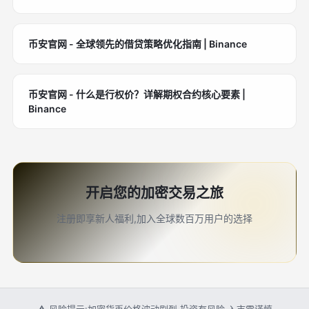
币安官网 - 全球领先的借贷策略优化指南 | Binance
币安官网 - 什么是行权价？详解期权合约核心要素 |
Binance
开启您的加密交易之旅
注册即享新人福利,加入全球数百万用户的选择