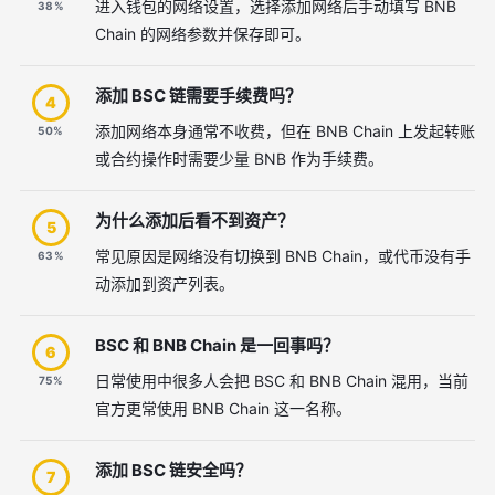
进入钱包的网络设置，选择添加网络后手动填写 BNB
38%
Chain 的网络参数并保存即可。
添加 BSC 链需要手续费吗？
4
添加网络本身通常不收费，但在 BNB Chain 上发起转账
50%
或合约操作时需要少量 BNB 作为手续费。
为什么添加后看不到资产？
5
常见原因是网络没有切换到 BNB Chain，或代币没有手
63%
动添加到资产列表。
BSC 和 BNB Chain 是一回事吗？
6
日常使用中很多人会把 BSC 和 BNB Chain 混用，当前
75%
官方更常使用 BNB Chain 这一名称。
添加 BSC 链安全吗？
7