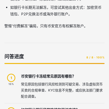
如银行卡长期无法解冻，可尝试其他出金方式：加密货币
钱包、P2P兑换法币或海外银行账户。
警惕“付费解冻”骗局，只有币安官方有权解冻账户。
问答进度
8 / 8 · 100%
币安银行卡冻结常见原因有哪些？
1
常见原因包括银行风控检测到可疑交易、涉及虚拟货币
13%
买卖的合规审查、KYC信息不完整，或应执法部门要求
配合调查。