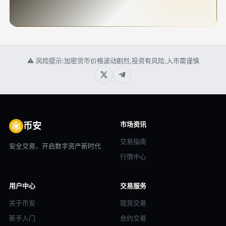
⚠ 风险提示:加密货币价格波动剧烈,投资有风险,入市需谨慎
市场资讯
币安
交易指南
安全交易，开启数字资产新时代
行情中心
用户中心
交易服务
关于币安
现货交易
新手入门
合约交易