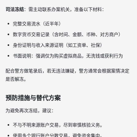
司法冻结
：需主动联系办案机关，准备以下材料：
完整交易流水（近半年）
数字货币交易记录（含时间、金额、币种、对方商户）
身份证明与收入来源证明（如工资单、社保）
书面说明：强调仅为购买虚拟商品，无洗钱或获利行为
配合警方做笔录后，若无违法嫌疑，警方通常会根据案情决定
是否解冻。
预防措施与替代方案
为避免再次冻结，建议：
不与不明来源账户交易，尽到审慎核验义务。
使用多个银行账户分散交易，避免资金集中。