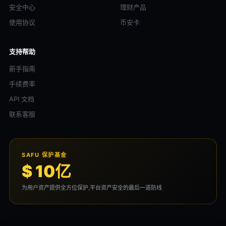
安全中心
理财产品
使用协议
币安卡
支持帮助
新手指南
手续费率
API 文档
联系客服
SAFU 保护基金
$ 10亿
为用户资产提供全方位保护,平台资产安全的最后一道防线