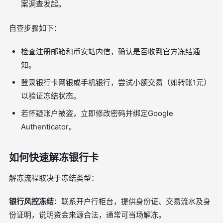
案调查发起。
自查步骤如下：
检查注册邮箱和币安站内信，确认是否收到官方冻结通
知。
登录银行卡网银或手机银行，尝试小额交易（如转账1元）
以验证冻结状态。
若怀疑账户被盗，立即修改密码并绑定Google
Authenticator。
如何快速解冻银行卡
解冻流程取决于冻结类型：
银行风控冻结
：联系开户行柜台，提供身份证、交易流水及身
份证明，说明资金来源合法，通常可当场解冻。