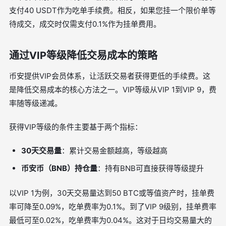
支付40 USDT作为吃单手续费。相反，如果您挂一个限价单等
待成交，成交时仅需支付0.1%作为挂单费用。
通过VIP等级降低交易成本的策略
币安提供VIP会员体系，让活跃交易者获得更低的手续费。这
是降低交易成本的核心方法之一。VIP等级从VIP 1到VIP 9，费
率随等级递减。
获得VIP等级的条件主要基于两个指标：
30天交易量
：累计交易金额越高，等级越高
币安币（BNB）持仓量
：持有BNB可直接获得等级提升
以VIP 1为例，30天交易量达到50 BTC或等值资产时，挂单费
率可降至0.09%，吃单费率为0.1%。到了VIP 9级别，挂单费率
最低可至0.02%，吃单费率为0.04%。这对于日均交易量大的