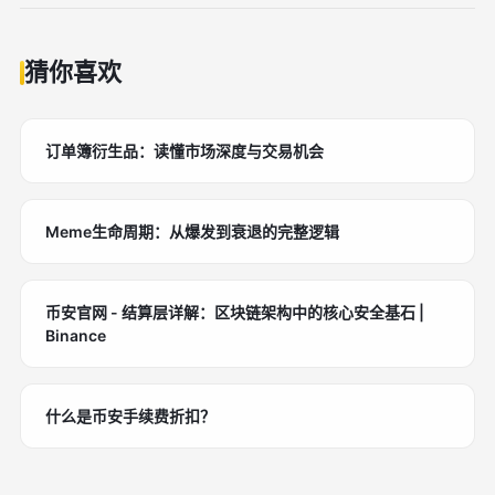
猜你喜欢
订单簿衍生品：读懂市场深度与交易机会
Meme生命周期：从爆发到衰退的完整逻辑
币安官网 - 结算层详解：区块链架构中的核心安全基石 |
Binance
什么是币安手续费折扣？