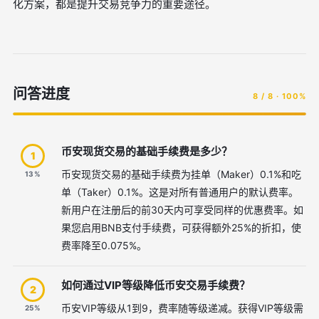
化方案，都是提升交易竞争力的重要途径。
问答进度
8 / 8 · 100%
币安现货交易的基础手续费是多少？
1
币安现货交易的基础手续费为挂单（Maker）0.1%和吃
13%
单（Taker）0.1%。这是对所有普通用户的默认费率。
新用户在注册后的前30天内可享受同样的优惠费率。如
果您启用BNB支付手续费，可获得额外25%的折扣，使
费率降至0.075%。
如何通过VIP等级降低币安交易手续费？
2
币安VIP等级从1到9，费率随等级递减。获得VIP等级需
25%