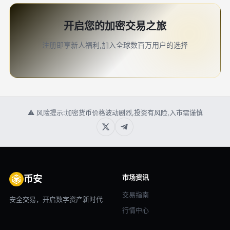
开启您的加密交易之旅
注册即享新人福利,加入全球数百万用户的选择
⚠ 风险提示:加密货币价格波动剧烈,投资有风险,入市需谨慎
市场资讯
币安
交易指南
安全交易，开启数字资产新时代
行情中心