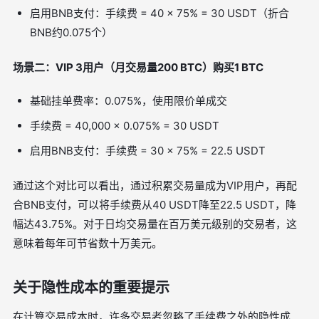
启用BNB支付：手续费 = 40 × 75% = 30 USDT（折合
BNB约0.075个）
场景二：VIP 3用户（月交易量200 BTC）购买1 BTC
基础挂单费率：0.075%，使用限价单成交
手续费 = 40,000 × 0.075% = 30 USDT
启用BNB支付：手续费 = 30 × 75% = 22.5 USDT
通过这个对比可以看出，通过积累交易量成为VIP用户，再配
合BNB支付，可以将手续费从40 USDT降至22.5 USDT，降
幅达43.75%。对于日均交易量在百万美元级别的交易者，这
意味着每年可节省数十万美元。
关于隐性成本的重要提示
在计算交易成本时，许多交易者忽略了手续费之外的隐性成