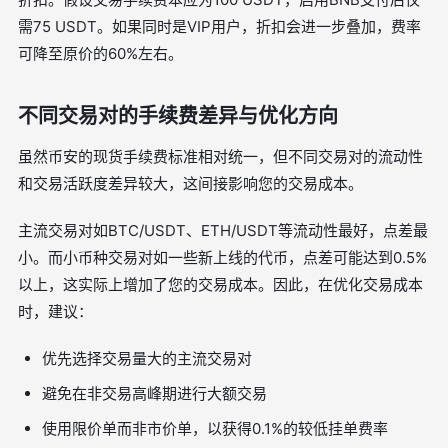
需75 USDT。如果同时是VIP用户，折扣会进一步叠加，费率
可降至原价的60%左右。
不同交易对的手续费差异与优化方向
虽然币安的现货手续费标准相对统一，但不同交易对的流动性
和交易活跃度差异较大，这间接影响您的交易成本。
主流交易对如BTC/USDT、ETH/USDT等流动性最好，点差最
小。而小币种交易对如一些新上线的代币，点差可能达到0.5%
以上，这实际上增加了您的交易成本。因此，在优化交易成本
时，建议：
优先选择交易量大的主流交易对
避免在非交易高峰期进行大额交易
使用限价单而非市价单，以获得0.1%的较低挂单费率