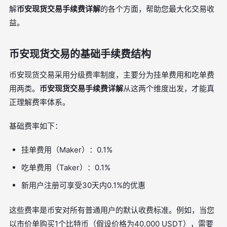
解
币安现货交易手续费详解
的各个方面，帮助您最大化交易收
益。
币安现货交易的基础手续费结构
币安现货交易采用分级费率制度，主要分为挂单费用和吃单费
用两类。
币安现货交易手续费详解
从这两个维度出发，才能真
正理解费率体系。
基础费率如下：
挂单费用（Maker）：0.1%
吃单费用（Taker）：0.1%
新用户注册可享受30天内0.1%的优惠
这些费率是币安对所有普通用户的默认收费标准。例如，当您
以市价单购买1个比特币（假设价格为40,000 USDT），需要