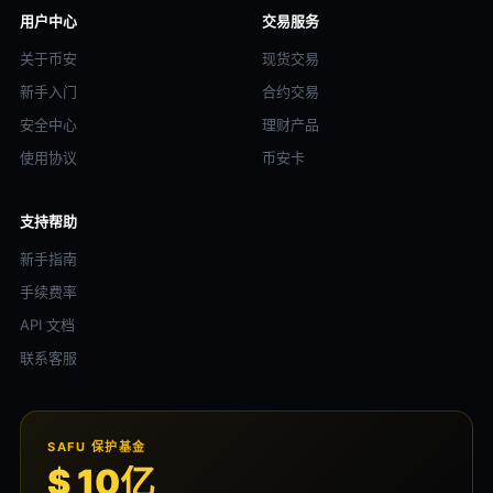
用户中心
交易服务
关于币安
现货交易
新手入门
合约交易
安全中心
理财产品
使用协议
币安卡
支持帮助
新手指南
手续费率
API 文档
联系客服
SAFU 保护基金
$ 10亿