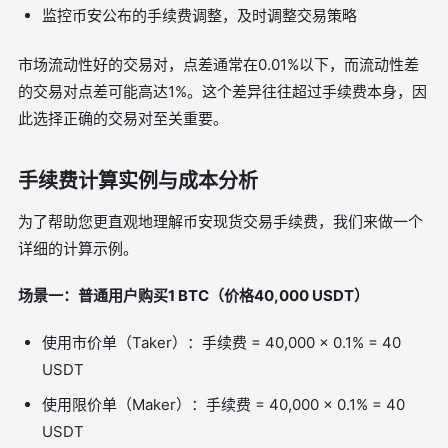
监控币安公布的手续费调整，及时调整交易策略
市场流动性好的交易对，点差通常在0.01%以下，而流动性差
的交易对点差可能高达1%。这个差异往往超过手续费本身，因
此选择正确的交易对至关重要。
手续费计算实例与成本分析
为了帮助您更直观地理解币安现货交易手续费，我们来做一个
详细的计算示例。
场景一：普通用户购买1 BTC（价格40,000 USDT）
使用市价单（Taker）：手续费 = 40,000 × 0.1% = 40
USDT
使用限价单（Maker）：手续费 = 40,000 × 0.1% = 40
USDT