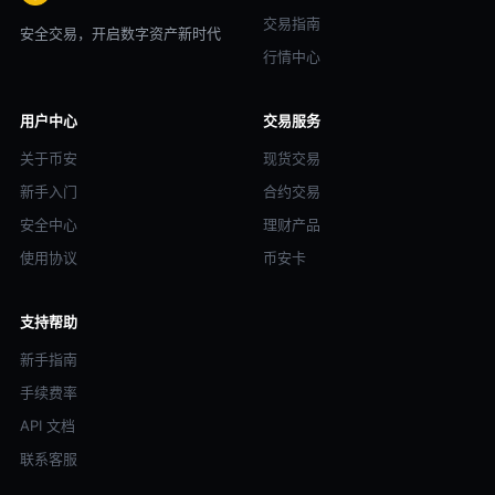
交易指南
安全交易，开启数字资产新时代
行情中心
用户中心
交易服务
关于币安
现货交易
新手入门
合约交易
安全中心
理财产品
使用协议
币安卡
支持帮助
新手指南
手续费率
API 文档
联系客服