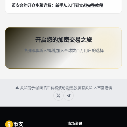
币安合约开仓步骤详解：新手从入门到实战完整教程
开启您的加密交易之旅
注册即享新人福利,加入全球数百万用户的选择
⚠ 风险提示:加密货币价格波动剧烈,投资有风险,入市需谨慎
市场资讯
币安