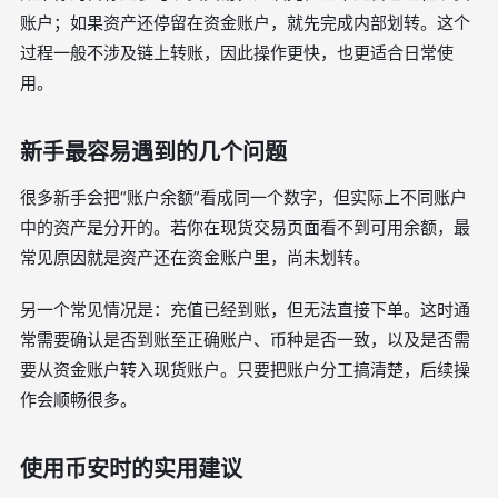
账户；如果资产还停留在资金账户，就先完成内部划转。这个
过程一般不涉及链上转账，因此操作更快，也更适合日常使
用。
新手最容易遇到的几个问题
很多新手会把“账户余额”看成同一个数字，但实际上不同账户
中的资产是分开的。若你在现货交易页面看不到可用余额，最
常见原因就是资产还在资金账户里，尚未划转。
另一个常见情况是：充值已经到账，但无法直接下单。这时通
常需要确认是否到账至正确账户、币种是否一致，以及是否需
要从资金账户转入现货账户。只要把账户分工搞清楚，后续操
作会顺畅很多。
使用币安时的实用建议