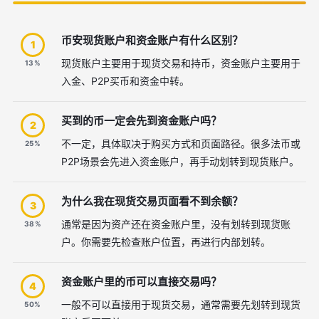
币安现货账户和资金账户有什么区别？
1
现货账户主要用于现货交易和持币，资金账户主要用于
13%
入金、P2P买币和资金中转。
买到的币一定会先到资金账户吗？
2
不一定，具体取决于购买方式和页面路径。很多法币或
25%
P2P场景会先进入资金账户，再手动划转到现货账户。
为什么我在现货交易页面看不到余额？
3
通常是因为资产还在资金账户里，没有划转到现货账
38%
户。你需要先检查账户位置，再进行内部划转。
资金账户里的币可以直接交易吗？
4
一般不可以直接用于现货交易，通常需要先划转到现货
50%