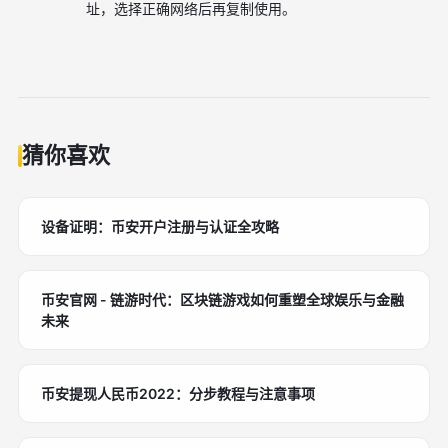
址，选择正确网络后再复制使用。
猜你喜欢
设备证明：币安开户注册与认证全攻略
币安官网 - 链游时代：区块链游戏如何重塑全球娱乐与金融
未来
币安提现人民币2022：分步教程与注意事项