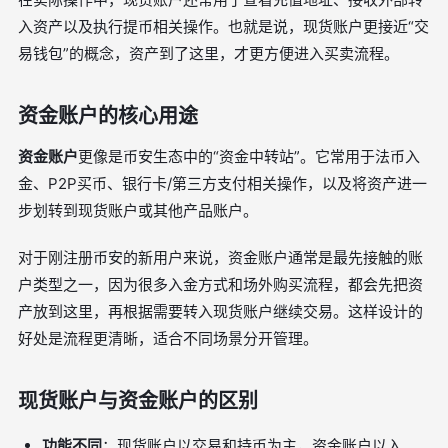
入资产以及执行提币相关操作。也就是说，现货账户更接近“交
易钱包”的概念，资产到了这里，才更方便进入买卖流程。
资金账户的核心用途
资金账户
更像是币安生态中的“资金中转站”。它常用于法币入
金、P2P买币、银行卡/第三方支付相关操作，以及将资产进一
步划转到现货账户或其他产品账户。
对于刚注册币安的新用户来说，资金账户通常是最先接触的账
户类型之一，因为很多入金方式和场外购买流程，都会先把资
产放到这里，再根据需要转入现货账户继续交易。这样设计的
好处是流程更清晰，适合不同场景分开管理。
现货账户与资金账户的区别
功能不同
：现货账户以交易和持币为主，资金账户以入