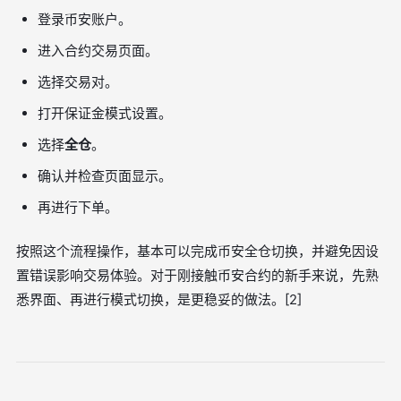
登录币安账户。
进入合约交易页面。
选择交易对。
打开保证金模式设置。
选择
全仓
。
确认并检查页面显示。
再进行下单。
按照这个流程操作，基本可以完成币安全仓切换，并避免因设
置错误影响交易体验。对于刚接触币安合约的新手来说，先熟
悉界面、再进行模式切换，是更稳妥的做法。[2]