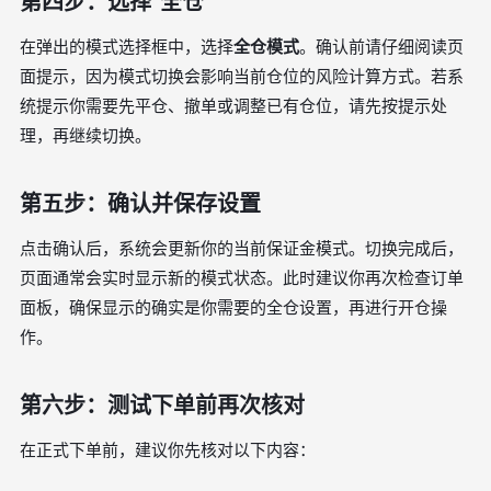
第四步：选择“全仓”
在弹出的模式选择框中，选择
全仓模式
。确认前请仔细阅读页
面提示，因为模式切换会影响当前仓位的风险计算方式。若系
统提示你需要先平仓、撤单或调整已有仓位，请先按提示处
理，再继续切换。
第五步：确认并保存设置
点击确认后，系统会更新你的当前保证金模式。切换完成后，
页面通常会实时显示新的模式状态。此时建议你再次检查订单
面板，确保显示的确实是你需要的全仓设置，再进行开仓操
作。
第六步：测试下单前再次核对
在正式下单前，建议你先核对以下内容：