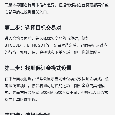
同版本界面名称可能略有差异，但通常都能在首页顶部菜单或
底部导航栏找到相关入口。
第二步：选择目标交易对
进入合约页面后，先选择你要交易的币种对，例如
BTCUSDT、ETHUSDT等。交易对选定后，界面会显示对应
的行情、杠杆、保证金模式和下单区域，便于你继续配置。
第三步：找到保证金模式设置
在下单面板附近，通常会显示当前仓位模式或保证金模式。点
击该设置项后，你会看到可切换的选项，例如
全仓
或其他模
式。界面布局会随网页端和App端略有不同，但核心入口通常
都在订单区域附近。