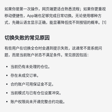
如果你是第一次操作，网页端更适合熟悉流程；如果你更重视
移动便捷性，App端也足够完成日常切换。无论使用哪种方
式，先确认语言显示正确，能显著降低找不到按钮的概率。[1]
切换失败的常见原因
有些用户在切换全仓时会遇到提示失败，这通常不是系统问
题，而是当前账户状态不满足条件。常见原因包括：
当前仍有未处理的仓位。
存在未成交订单。
合约账户可用保证金不足。
当前模式与已有仓位设置冲突。
账户权限尚未开通完整合约功能。