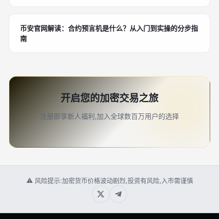
币安官网解读：合约预言机是什么？从入门到实操的分步指
南
开启您的加密交易之旅
注册即享新人福利,加入全球数百万用户的选择
⚠ 风险提示:加密货币价格波动剧烈,投资有风险,入市需谨慎