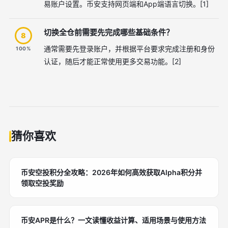
易账户设置。币安支持网页端和App端语言切换。[1]
切换全仓前需要先完成哪些基础条件？
8
通常需要先登录账户，并根据平台要求完成注册和身份
100%
认证，随后才能正常使用更多交易功能。[2]
猜你喜欢
币安空投积分全攻略：2026年如何高效获取Alpha积分并
领取空投奖励
币安APR是什么？一文读懂收益计算、适用场景与使用方法