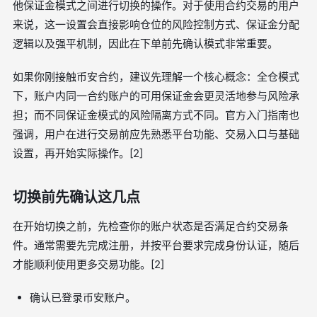
他保证金模式之间进行切换的操作。对于使用合约交易的用户
来说，这一设置会直接影响仓位的风险控制方式、保证金分配
逻辑以及强平机制，因此在下单前先确认模式非常重要。
如果你刚接触币安合约，建议先理解一个核心概念：全仓模式
下，账户内同一合约账户的可用保证金会更灵活地参与风险承
担；而不同保证金模式的风险隔离方式不同。官方入门指南也
强调，用户在进行交易前应先熟悉平台功能、交易入口与基础
设置，再开始实际操作。[2]
切换前先确认这几点
在开始切换之前，先检查你的账户状态是否满足合约交易条
件。通常需要先完成注册，并按平台要求完成身份认证，随后
才能顺利使用更多交易功能。[2]
确认已登录币安账户。