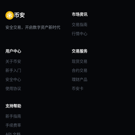
市场资讯
币安
交易指南
安全交易，开启数字资产新时代
行情中心
用户中心
交易服务
关于币安
现货交易
新手入门
合约交易
安全中心
理财产品
使用协议
币安卡
支持帮助
新手指南
手续费率
API 文档