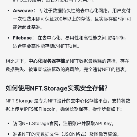
Arweave：
专注于数据持久性的去中心化网络，用户支付
一次性费用即可保证200年以上的存储，且实际存储时间可
能远超此基准。
Filebase：
在去中心化、易用性和高性能之间取得平衡，
适合需要高性能存储的NFT项目。
相比之下，
中心化服务器存储
是NFT数据最糟糕的选择，存在
数据丢失、被审查或被篡改的高风险，完全违背NFT的初衷。
如何使用NFT.Storage实现安全存储？
NFT.Storage 是专为NFT设计的去中心化存储平台，支持将数
据上传至IPFS和Filecoin，确保长期保存。操作步骤如下：
访问NFT.Storage官网，注册账户并获取API Key。
准备NFT的元数据文件（JSON格式）及图像等资源。