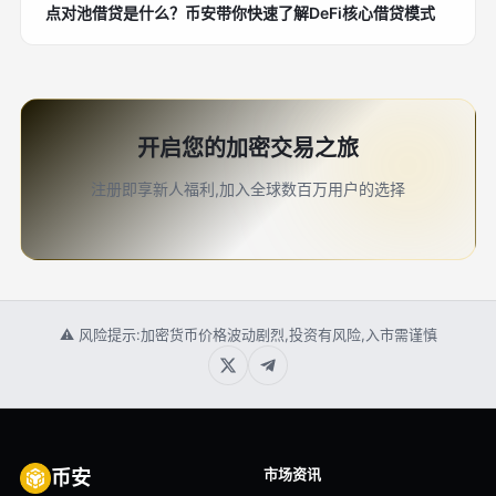
点对池借贷是什么？币安带你快速了解DeFi核心借贷模式
开启您的加密交易之旅
注册即享新人福利,加入全球数百万用户的选择
⚠ 风险提示:加密货币价格波动剧烈,投资有风险,入市需谨慎
市场资讯
币安