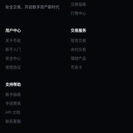
交易指南
安全交易，开启数字资产新时代
行情中心
用户中心
交易服务
关于币安
现货交易
新手入门
合约交易
安全中心
理财产品
使用协议
币安卡
支持帮助
新手指南
手续费率
API 文档
联系客服