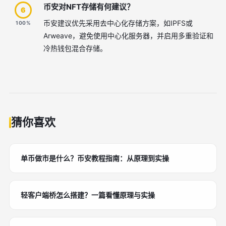
币安对NFT存储有何建议？
6
币安建议优先采用去中心化存储方案，如IPFS或
100%
Arweave，避免使用中心化服务器，并启用多重验证和
冷热钱包混合存储。
猜你喜欢
单币做市是什么？币安教程指南：从原理到实操
轻客户端桥怎么搭建？一篇看懂原理与实操