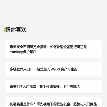
猜你喜欢
币安安全密钥绑定全指南：如何快速设置通行密钥与
YubiKey保护账户
多链世界入口：一站式进入 Web3 资产与生态
币安ETF入门指南：新手快速看懂、上手与避坑
加密赛道是什么？币安视角下的行业机会、趋势与入门路径