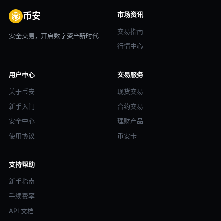
市场资讯
币安
交易指南
安全交易，开启数字资产新时代
行情中心
用户中心
交易服务
关于币安
现货交易
新手入门
合约交易
安全中心
理财产品
使用协议
币安卡
支持帮助
新手指南
手续费率
API 文档