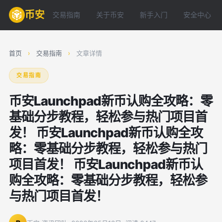
币安
交易指南
关于币安
新手入门
安全中心
首页
›
交易指南
›
文章详情
交易指南
币安Launchpad新币认购全攻略：零
基础分步教程，轻松参与热门项目首
发！ 币安Launchpad新币认购全攻
略：零基础分步教程，轻松参与热门
项目首发！ 币安Launchpad新币认
购全攻略：零基础分步教程，轻松参
与热门项目首发！