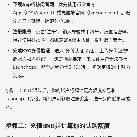
下载App或访问官网
：优先使用币安官方
App（iOS/Android）或电脑端官网（binance.com）。避
免第三方链接，防范钓鱼网站。
注册账号
：点击“注册”，输入邮箱或手机号，设置强密码。
推荐使用谷歌验证器绑定2FA双重认证，提升账户安全。
完成KYC身份验证
：进入“身份认证”页面，上传身份证/护
照照片和人脸识别。这是强制要求，未认证用户无法参与
Launchpad。整个过程通常5-10分钟，初次审核24小时内
完成。
小贴士：KYC通过后，你的账户将解锁更高额度交易和
Launchpad资格。新用户可领取注册奖金，进一步降低参与成
本。
步骤二：充值BNB并计算你的认购额度