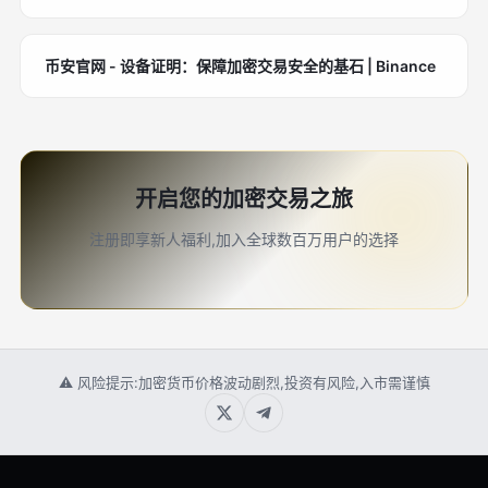
币安官网 - 设备证明：保障加密交易安全的基石 | Binance
开启您的加密交易之旅
注册即享新人福利,加入全球数百万用户的选择
⚠ 风险提示:加密货币价格波动剧烈,投资有风险,入市需谨慎