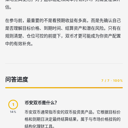
估。
在参与前，最重要的不是看预期收益有多高，而是先确认自己
是否理解目标价格、到期时间、结算资产和潜在风险。只有在
规则清楚、仓位可控的前提下，双币才更可能成为你资产配置
中的有效补充。
问答进度
7 / 7 · 100%
币安双币是什么？
1
币安双币通常指币安的双币投资类产品，它根据目标价
14%
格和到期日决定最终结算结果，属于与市场价格挂钩的
结构化理财工具。