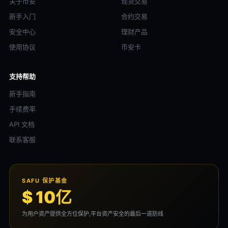
关于币安
现货交易
新手入门
合约交易
安全中心
理财产品
使用协议
币安卡
支持帮助
新手指南
手续费率
API 文档
联系客服
SAFU 保护基金
$ 10亿
为用户资产提供全方位保护,平台资产安全的最后一道防线