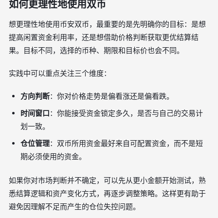
如何更理性地使用双币
想更理性地使用币安双币，最重要的是先明确你的目标：是想
提高闲置资金利用率，还是想借助价格判断获取更优结算结
果。目标不同，选择的币种、期限和目标价也会不同。
实践中可以重点关注三个维度：
方向判断
：你对价格走势是偏看涨还是偏看跌。
时间窗口
：你能接受资金锁定多久，是否与自己的交易计
划一致。
仓位管理
：双币所用资金最好来自可配置资金，而不是短
期必须使用的资金。
如果你对市场判断并不确定，可以先从更小金额开始测试，熟
悉结算逻辑和资产变化方式，再逐步调整策略。这样更有助于
避免因理解不足而产生的仓位失控问题。