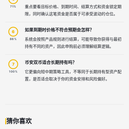
重点要看目标价格、到期时间、结算方式和资金锁定期
71%
限，同时确认这笔资金是否属于可承受波动的仓位。
如果到期时价格不符合预期会怎样？
6
系统会按照产品规则进行结算，可能导致你获得与最初
86%
持有不同的资产，因此申购前必须理解结算逻辑。
币安双币适合长期持有吗？
7
它更偏向短中期策略工具，不等同于长期持有型资产配
100%
置，是否适合取决于你的资金安排和风险偏好。
猜你喜欢