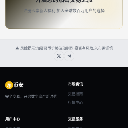
开启您的加密交易之旅
注册即享新人福利,加入全球数百万用户的选择
⚠ 风险提示:加密货币价格波动剧烈,投资有风险,入市需谨慎
市场资讯
币安
交易指南
安全交易，开启数字资产新时代
行情中心
用户中心
交易服务