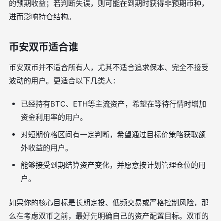
的预期收益；若判断失误，则可能在到期时获得非预期币种，
进而影响持仓结构。
币安双币适合谁
币安双币并不适合所有人，尤其不适合追求保本、完全不接受
波动的用户。更适合以下几类人：
已经持有BTC、ETH等主流资产，希望在等待行情时增加
资金利用率的用户。
对短期价格区间有一定判断，希望通过目标价策略获取额
外收益的用户。
能够接受到期结算资产变化，并愿意按计划管理仓位的用
户。
如果你的核心目标是长期定投、低频交易或严格控制风险，那
么在考虑双币之前，最好先明确自己的资产配置目标。双币的