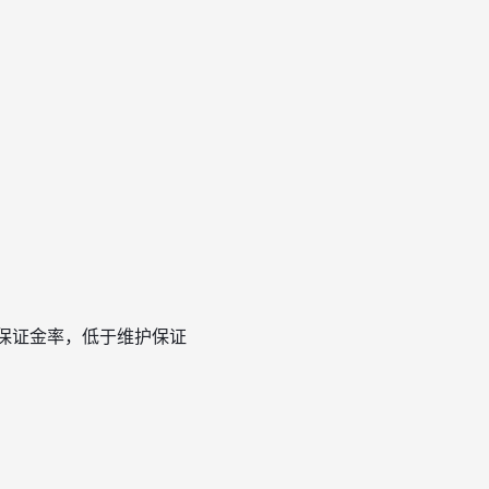
控保证金率，低于维护保证