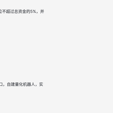
位不超过总资金的5%，并
接口，自建量化机器人，实