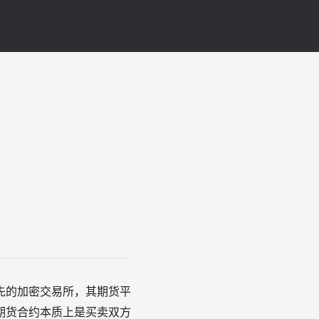
先的加密交易所，其期货平
期货合约本质上是买卖双方