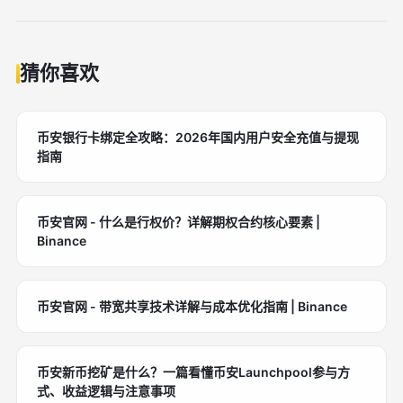
猜你喜欢
币安银行卡绑定全攻略：2026年国内用户安全充值与提现
指南
币安官网 - 什么是行权价？详解期权合约核心要素 |
Binance
币安官网 - 带宽共享技术详解与成本优化指南 | Binance
币安新币挖矿是什么？一篇看懂币安Launchpool参与方
式、收益逻辑与注意事项