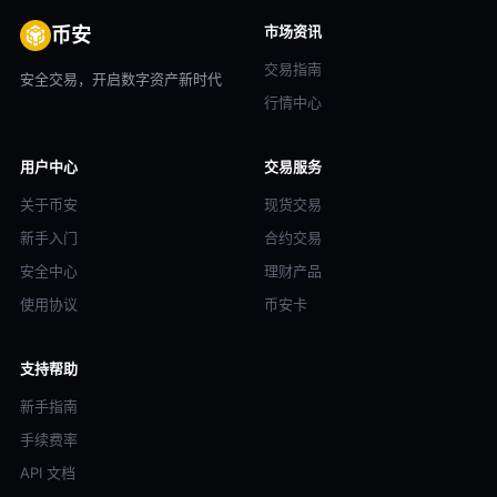
市场资讯
币安
交易指南
安全交易，开启数字资产新时代
行情中心
用户中心
交易服务
关于币安
现货交易
新手入门
合约交易
安全中心
理财产品
使用协议
币安卡
支持帮助
新手指南
手续费率
API 文档