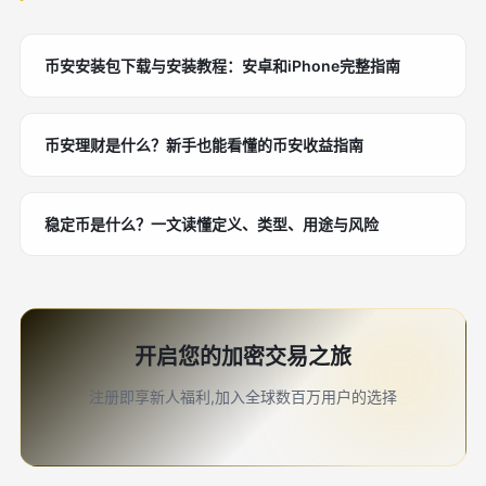
币安安装包下载与安装教程：安卓和iPhone完整指南
币安理财是什么？新手也能看懂的币安收益指南
稳定币是什么？一文读懂定义、类型、用途与风险
开启您的加密交易之旅
注册即享新人福利,加入全球数百万用户的选择