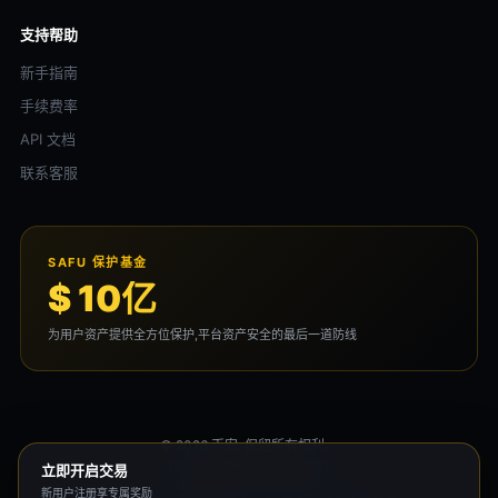
支持帮助
新手指南
手续费率
API 文档
联系客服
SAFU 保护基金
$ 10亿
为用户资产提供全方位保护,平台资产安全的最后一道防线
© 2026 币安. 保留所有权利。
用户协议
隐私政策
风险声明
立即开启交易
新用户注册享专属奖励