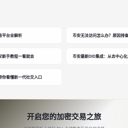
易平台全解析
币安无法访问怎么办？原因排
安新手教程一看就会
币安最新DID集成：从去中心化
带你看懂新一代社交入口
开启您的加密交易之旅