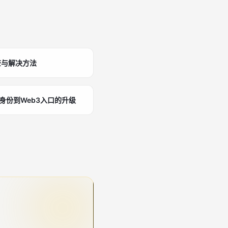
查与解决方法
身份到Web3入口的升级