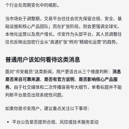
个行业在周期变化中的缩影。
当市场处于调整期，交易平台往往会优先保留合规、安全、基
础设施和核心产品团队；而在扩张阶段，则会更强调全球化、
本地化运营以及用户增长。币安作为头部平台，其人员调整往
往也反映出加密行业从“高速扩张”转向“精细化运营”的趋势。
普通用户该如何看待这类消息
面对“币安裁员”这类新闻，用户更适合从三个维度判断：
消息
是否来自可靠来源
、
是否有官方说明
、
是否影响核心产品服
务
。由于社交媒体和二次传播容易夸大细节，单看标题并不能
判断平台是否出现系统性问题。
如果你是币安用户，建议重点关注以下事项：
平台公告是否提到合规、风控或技术服务变动