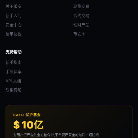
关于币安
现货交易
新手入门
合约交易
安全中心
理财产品
使用协议
币安卡
支持帮助
新手指南
手续费率
API 文档
联系客服
SAFU 保护基金
$ 10亿
为用户资产提供全方位保护,平台资产安全的最后一道防线