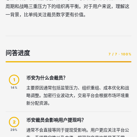
周期和战略三重压力下的组织再平衡。对于用户来说，理解这
一背景，比单纯关注裁员数字更有价值。
问答进度
7 / 7 · 100%
币安为什么会裁员？
1
主要原因通常包括监管压力、组织重组、成本优化和战
14%
略调整。加密行业波动大，交易平台会根据市场环境重
新分配资源。
币安裁员会影响用户提现吗？
2
通常不会直接等同于提现受影响。用户更应关注平台公
29%