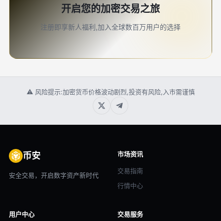
开启您的加密交易之旅
注册即享新人福利,加入全球数百万用户的选择
⚠ 风险提示:加密货币价格波动剧烈,投资有风险,入市需谨慎
市场资讯
币安
交易指南
安全交易，开启数字资产新时代
行情中心
用户中心
交易服务