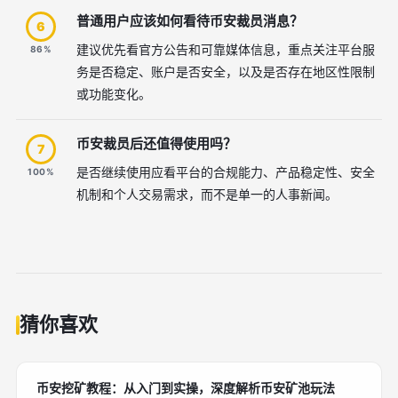
普通用户应该如何看待币安裁员消息？
6
建议优先看官方公告和可靠媒体信息，重点关注平台服
86%
务是否稳定、账户是否安全，以及是否存在地区性限制
或功能变化。
币安裁员后还值得使用吗？
7
是否继续使用应看平台的合规能力、产品稳定性、安全
100%
机制和个人交易需求，而不是单一的人事新闻。
猜你喜欢
币安挖矿教程：从入门到实操，深度解析币安矿池玩法