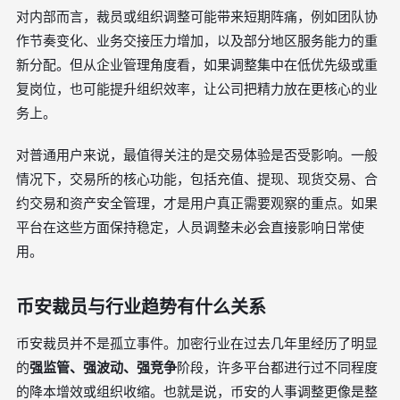
对内部而言，裁员或组织调整可能带来短期阵痛，例如团队协
作节奏变化、业务交接压力增加，以及部分地区服务能力的重
新分配。但从企业管理角度看，如果调整集中在低优先级或重
复岗位，也可能提升组织效率，让公司把精力放在更核心的业
务上。
对普通用户来说，最值得关注的是交易体验是否受影响。一般
情况下，交易所的核心功能，包括充值、提现、现货交易、合
约交易和资产安全管理，才是用户真正需要观察的重点。如果
平台在这些方面保持稳定，人员调整未必会直接影响日常使
用。
币安裁员与行业趋势有什么关系
币安裁员并不是孤立事件。加密行业在过去几年里经历了明显
的
强监管、强波动、强竞争
阶段，许多平台都进行过不同程度
的降本增效或组织收缩。也就是说，币安的人事调整更像是整