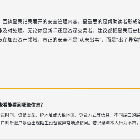
看，围绕登录记录展开的安全管理内容，最重要的是帮助读者形成
能及时处理。无论你是新手还是资深交易者，建议都把登录历史
在加密资产领域，真正的安全不是“从未出事”，而是“出了异常
查看能看到哪些信息？
登录时间、设备类型、IP地址或大致地区、登录方式等信息。不同端口的
用户判断账户是否出现陌生设备或异常地点访问。若记录与本人行为不符