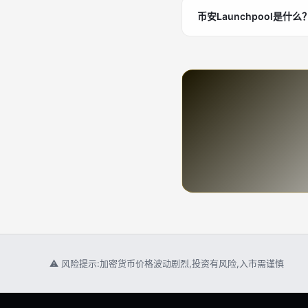
币安Launchpool是
⚠ 风险提示:加密货币价格波动剧烈,投资有风险,入市需谨慎