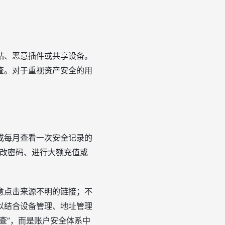
站、恶意插件或共享设备。
查。对于重视资产安全的用
或每月查看一次安全记录的
修改密码、进行大额充值或
意点击来源不明的链接；不
以结合设备管理、地址管理
查”，而是账户安全体系中