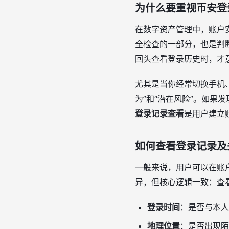
为什么要重视币安登
在数字资产管理中，账户
全检查的一部分，也是判
回头查看登录历史时，才
尤其是当你经常切换手机
为”和“潜在风险”。如
登录记录查看
是用户建立
如何查看登录记录及
一般来说，用户可以在账
异，但核心逻辑一致：查
登录时间
：是否与本人
地理位置
：是否出现陌