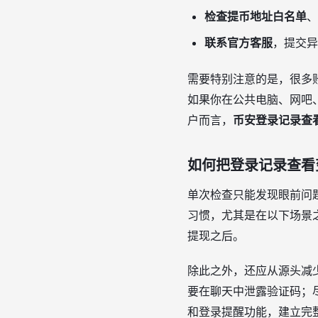
检查提币地址白名单
、
联系官方客服
，提交异
需要特别注意的是，很多
如果你在公共电脑、网吧
户而言，
币安登录记录查
如何把登录记录查看
单次检查只能发现眼前问
习惯，尤其是在以下场景之
提现之后。
除此之外，还应从源头减
要在聊天中泄露验证码；
和登录提醒功能，建立完