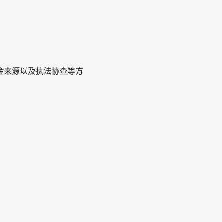
金来源以及执法协查等方