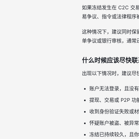
如果冻结发生在 C2C 
易争议、指令或法律程序
这种情况下，建议同时保
单争议或银行审核，通常
什么时候应该尽快联
出现以下情况时，建议尽
账户无法登录，且没有
提现、交易或 P2P 
收到身份验证失败或材
怀疑账户被盗、被异常
冻结已持续较久，且你