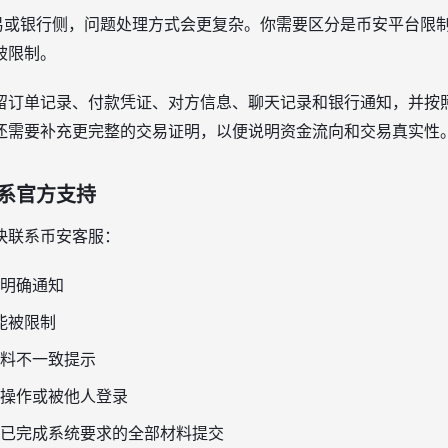
交易或银行侧，问题处理方式会更复杂。你需要区分是币安平台限
被限制。
留订单记录、付款凭证、对方信息、聊天记录和银行通知，并按
还需要补充更完整的交易证明，以便说明资金流向和交易真实性
系官方支持
快联系币安客服：
明确通知
功能被限制
料不一致提示
操作或被他人登录
已完成系统要求的全部材料提交