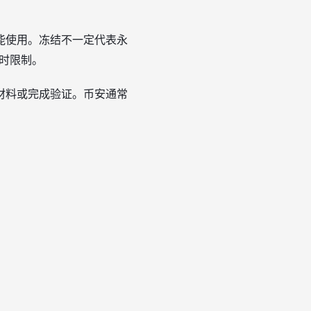
能使用。冻结不一定代表永
时限制。
材料或完成验证。币安通常