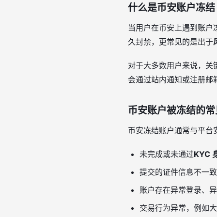
什么是币安账户冻结
当用户在币安上遇到账户
久封禁，更常见的是出于
对于大多数用户来说，关
会通过站内通知或注册邮
币安账户被冻结的常
币安冻结账户通常与平台
未完成或未通过
KYC
提交的证件信息不一致
账户存在异常登录、异
交易行为异常，例如大