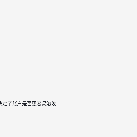
决定了账户是否更容易触发