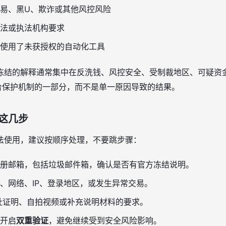
易、黑U、欺诈或其他风控风险
法或执法机构要求
使用了未获授权的自动化工具
冻结的解释通常集中在反洗钱、风控安全、受制裁地区、可疑资
平台保护机制的一部分，而不是单一原因导致的结果。
这几步
法使用，建议按顺序处理，不要跳步骤：
册邮箱，包括垃圾邮件箱，确认是否有官方冻结说明。
、网络、IP、登录地区，或发生异常交易。
地址证明、自拍视频或补充说明材料的要求。
开启
双重验证
，避免继续受到安全风险影响。