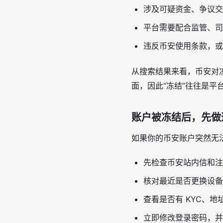
涉及可疑资金、争议交
平台需要配合监管、司
违反币安使用条款，或
从搜索结果来看，币安对
面，因此“冻结”往往是
账户被冻结后，先做
如果你的币安账户突然无
先检查币安站内信和注
核对最近是否更换设备
查看是否有 KYC、
立即修改登录密码，并