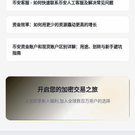
币安客服 - 如何快速联系币安人工客服及解决常见问题
资金效率：如何用更少的资源撬动更高的增长
币安资金账户和现货账户区别详解：用途、划转与新手避坑
指南
开启您的加密交易之旅
注册即享新人福利,加入全球数百万用户的选择